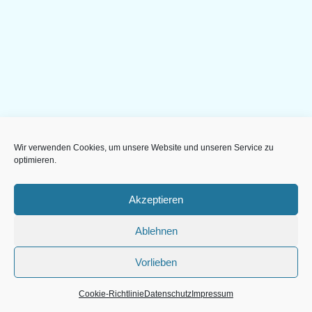
Wir verwenden Cookies, um unsere Website und unseren Service zu
optimieren.
Akzeptieren
Ablehnen
Vorlieben
Cookie-Richtlinie
Datenschutz
Impressum