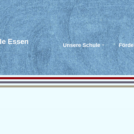
le Essen
Unsere Schule
Förde