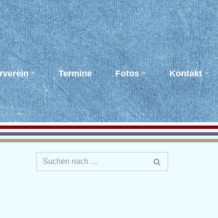
rverein
Termine
Fotos
Kontakt