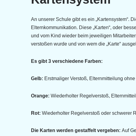
An unserer Schule gibt es ein „Kartensystem“. D
Elternkommunikation. Diese „Karten“, oder besse
und vom Kind wieder beim jeweiligen Mitarbeite
verstoßen wurde und von wem die „Karte“ ausge
Es gibt 3 verschiedene Farben:
Gelb:
Erstmaliger Verstoß, Elternmitteilung ohn
Orange:
Wiederholter Regelverstoß, Elternmitte
Rot:
Wiederholter Regelverstoß oder schwerer Re
Die Karten werden gestaffelt vergeben:
Auf Ge