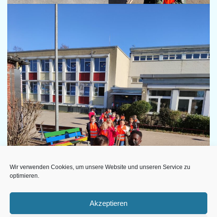
Wir verwenden Cookies, um unsere Website und unseren Service zu
optimieren.
Akzeptieren